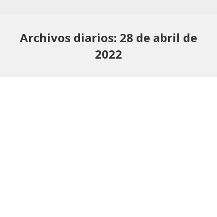
Archivos diarios:
28 de abril de
2022