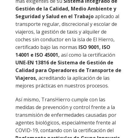
más exigentes de su
Sistema Integrado de
Gestión de la Calidad, Medio Ambiente y
Seguridad y Salud en el Trabajo
aplicado al
transporte regular, discrecional y escolar de
viajeros, la gestión de taxis y alquiler de
coches sin conductor en la isla de El Hierro,
certificado bajo las normas
ISO 9001, ISO
14001 e ISO 45001,
así como la certificación
UNE-EN 13816 de Sistema de Gestión de
Calidad para Operadores de Transporte de
Viajeros,
acreditando la aplicación de las
mejores prácticas en nuestros procesos.
Así mismo, TransHierro cumple con las
medidas de prevención y control frente a la
transmisión de enfermedades causadas por
agentes biológicos, especialmente frente al
COVID-19, contando con la certificación del