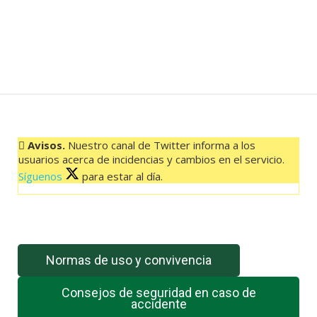
Avisos.
Nuestro canal de Twitter informa a los
usuarios acerca de incidencias y cambios en el servicio.
Síguenos
para estar al día.
El feed de Twitter no está disponible en este momento.
Normas de uso y convivencia
Consejos de seguridad en caso de
accidente