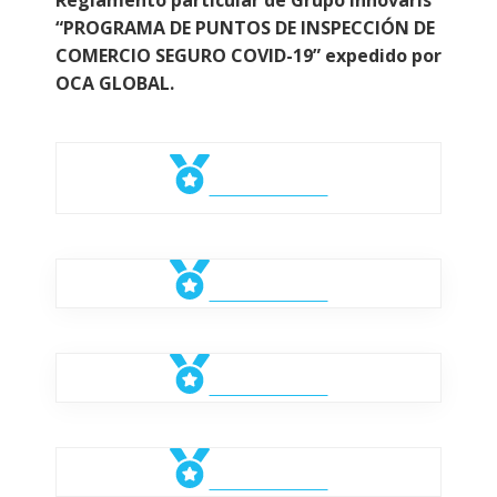
Reglamento particular de Grupo Innovaris
“PROGRAMA DE PUNTOS DE INSPECCIÓN DE
COMERCIO SEGURO COVID-19” expedido por
OCA GLOBAL.
Ver certificado
Ver certificado
Ver certificado
Ver certificado