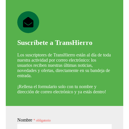
Suscríbete a TransHierro
Los suscriptores de TransHierro están al día de toda
nuestra actividad por correo electrónico: los
usuarios reciben nuestras últimas noticias,
novedades y ofertas, directamente en su bandeja de
entrada.
¡Rellena el formulario solo con tu nombre y
dirección de correo electrónico y ya estás dentro!
Nombre
* obligatorio