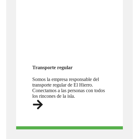
Transporte regular
Somos la empresa responsable del
transporte regular de El Hierro.
Conectamos a las personas con todos
los rincones de la isla.