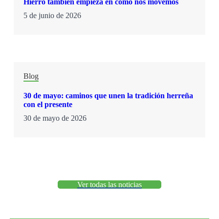
Hierro también empieza en cómo nos movemos
5 de junio de 2026
Blog
30 de mayo: caminos que unen la tradición herreña
con el presente
30 de mayo de 2026
Ver todas las noticias