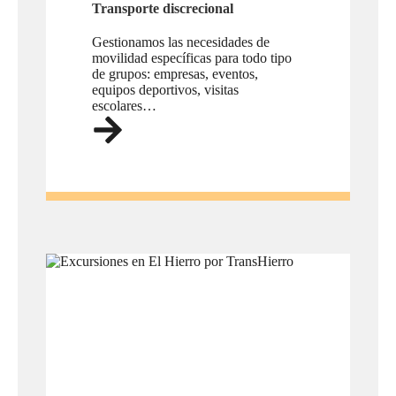
Transporte discrecional
Gestionamos las necesidades de
movilidad específicas para todo tipo
de grupos: empresas, eventos,
equipos deportivos, visitas
escolares…