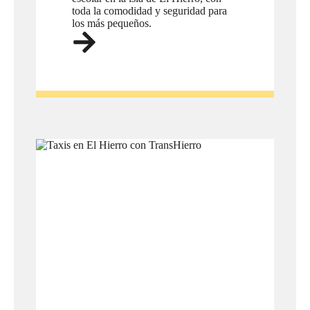
toda la comodidad y seguridad para
los más pequeños.