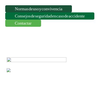
Normas de uso y convivencia
Consejos de seguridad en caso de accidente
Contactar