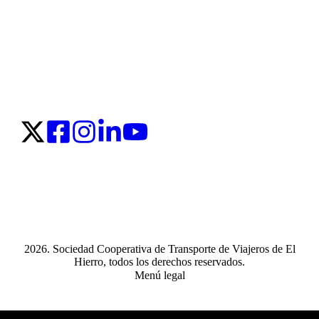
2026. Sociedad Cooperativa de Transporte de Viajeros de El
Hierro, todos los derechos reservados.
Menú legal