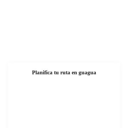
Planifica tu ruta en guagua