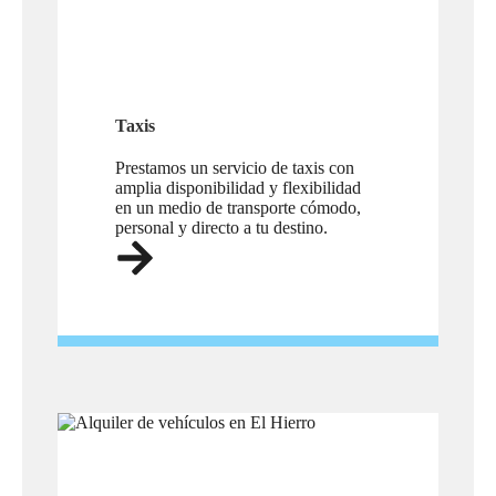
Taxis
Prestamos un servicio de taxis con
amplia disponibilidad y flexibilidad
en un medio de transporte cómodo,
personal y directo a tu destino.