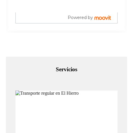
Powered by
Servicios