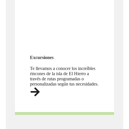
Excursiones
Te llevamos a conocer los increíbles
rincones de la isla de El Hierro a
través de rutas programadas o
personalizadas según tus necesidades.