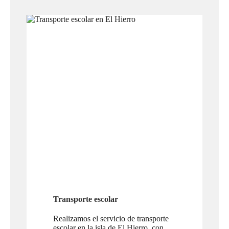
Transporte escolar
Realizamos el servicio de transporte
escolar en la isla de El Hierro, con