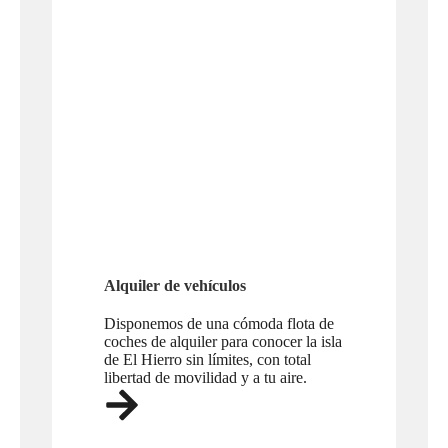
Alquiler de vehículos
Disponemos de una cómoda flota de
coches de alquiler para conocer la isla
de El Hierro sin límites, con total
libertad de movilidad y a tu aire.