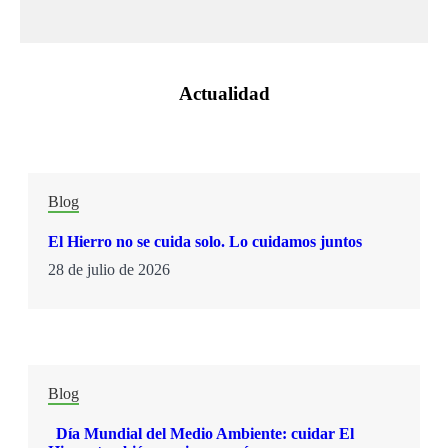
Actualidad
Blog
El Hierro no se cuida solo. Lo cuidamos juntos
28 de julio de 2026
Blog
Día Mundial del Medio Ambiente: cuidar El