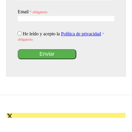
Email
* obligatorio
He leído y acepto la
Política de privacidad
*
obligatorio