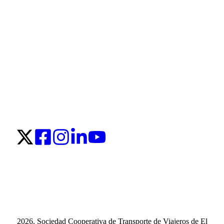
2026. Sociedad Cooperativa de Transporte de Viajeros de El