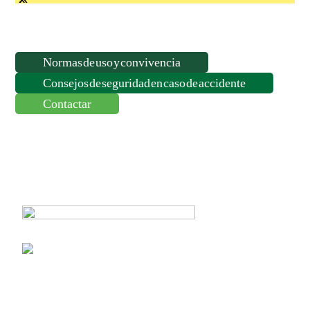
Normas de uso y convivencia
Consejos de seguridad en caso de accidente
Contactar