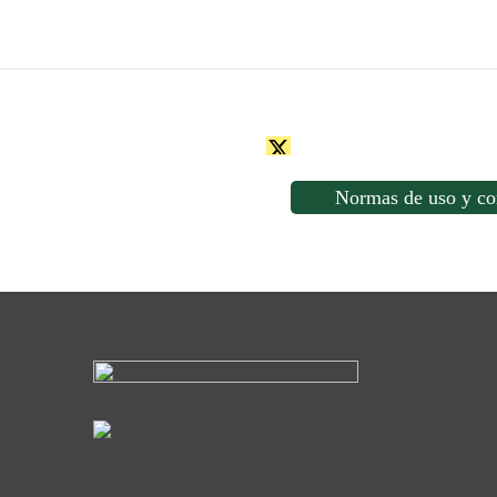
Normas de uso y co