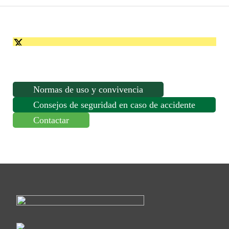
Normas de uso y convivencia
Consejos de seguridad en caso de accidente
Contactar