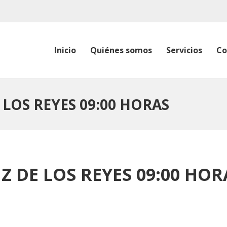
Inicio
Quiénes somos
Servicios
Co
 LOS REYES 09:00 HORAS
Z DE LOS REYES 09:00 HOR