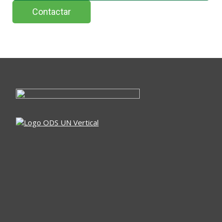
Contactar