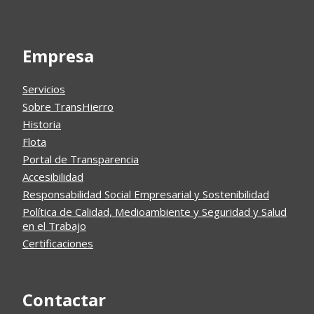
Empresa
Servicios
Sobre TransHierro
Historia
Flota
Portal de Transparencia
Accesibilidad
Responsabilidad Social Empresarial y Sostenibilidad
Política de Calidad, Medioambiente y Seguridad y Salud
en el Trabajo
Certificaciones
Contactar