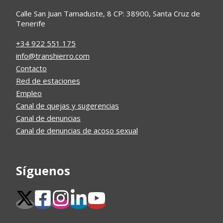
Calle San Juan Tamaduste, 8 CP: 38900, Santa Cruz de
Tenerife
+34 922 551 175
info@transhierro.com
Contacto
Red de estaciones
Empleo
Canal de quejas y sugerencias
Canal de denuncias
Canal de denuncias de acoso sexual
Síguenos