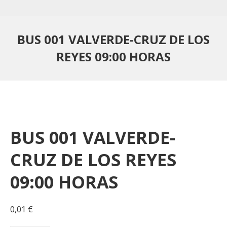
BUS 001 VALVERDE-CRUZ DE LOS
REYES 09:00 HORAS
BUS 001 VALVERDE-
CRUZ DE LOS REYES
09:00 HORAS
0,01
€