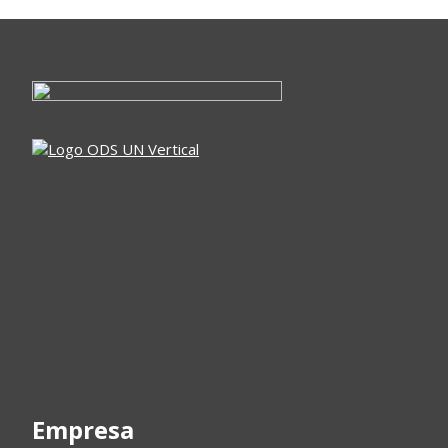
Empresa