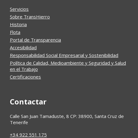
Servicios
Sobre TransHierro
Historia
Flota
Portal de Transparencia
Accesibilidad
Responsabilidad Social Empresarial y Sostenibilidad
Política de Calidad, Medioambiente y Seguridad y Salud
en el Trabajo
Certificaciones
Contactar
Calle San Juan Tamaduste, 8 CP: 38900, Santa Cruz de
Tenerife
+34 922 551 175