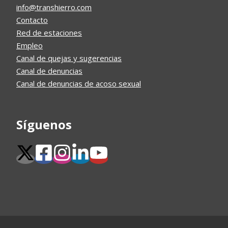
info@transhierro.com
Contacto
Red de estaciones
Empleo
Canal de quejas y sugerencias
Canal de denuncias
Canal de denuncias de acoso sexual
Síguenos