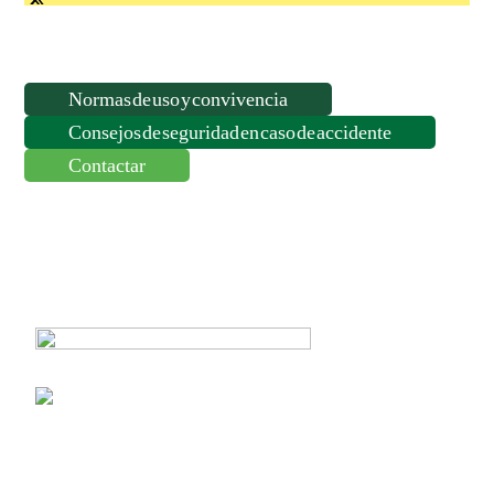
Normas de uso y convivencia
Consejos de seguridad en caso de accidente
Contactar