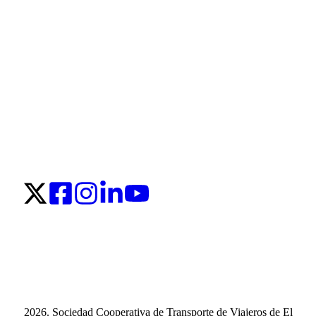
2026. Sociedad Cooperativa de Transporte de Viajeros de El