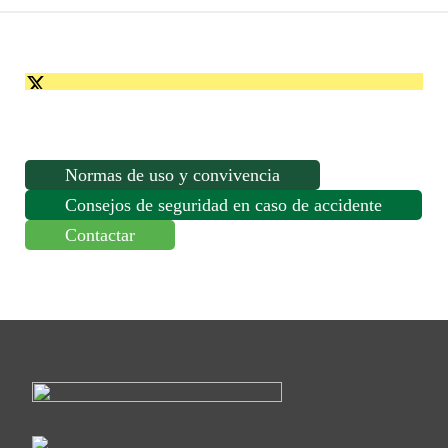
HORAS
cantidad
Normas de uso y convivencia
Consejos de seguridad en caso de accidente
Contactar