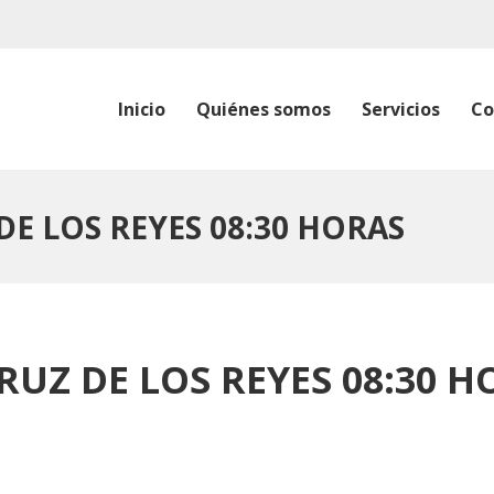
Inicio
Quiénes somos
Servicios
Co
DE LOS REYES 08:30 HORAS
RUZ DE LOS REYES 08:30 