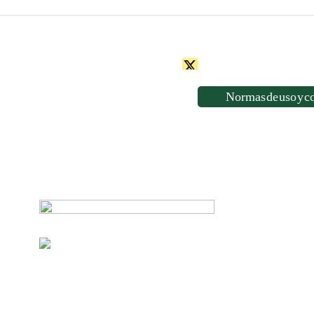
Normas de uso y c