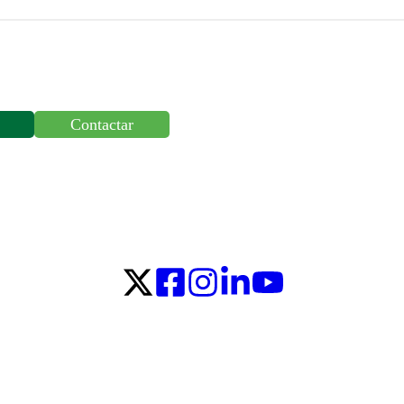
Contactar