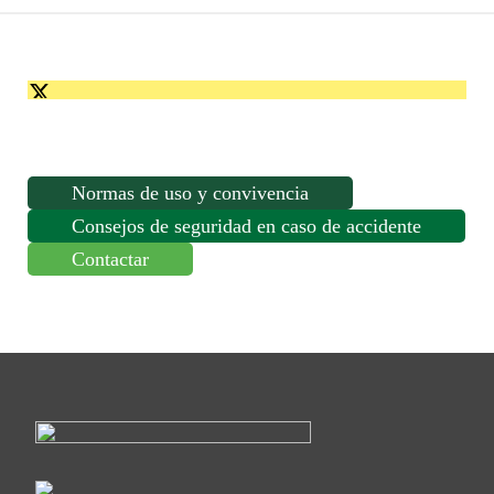
HORAS
cantidad
Normas de uso y convivencia
Consejos de seguridad en caso de accidente
Contactar