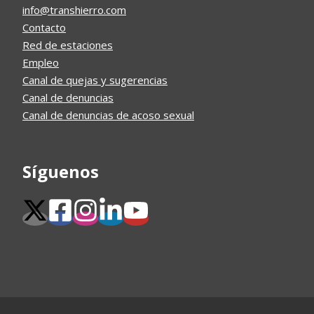
info@transhierro.com
Contacto
Red de estaciones
Empleo
Canal de quejas y sugerencias
Canal de denuncias
Canal de denuncias de acoso sexual
Síguenos