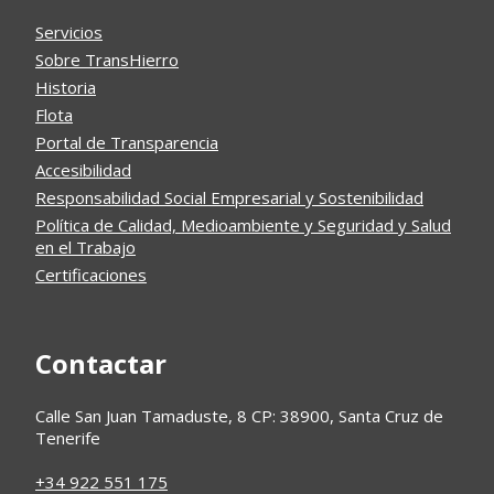
Servicios
Sobre TransHierro
Historia
Flota
Portal de Transparencia
Accesibilidad
Responsabilidad Social Empresarial y Sostenibilidad
Política de Calidad, Medioambiente y Seguridad y Salud
en el Trabajo
Certificaciones
Contactar
Calle San Juan Tamaduste, 8 CP: 38900, Santa Cruz de
Tenerife
+34 922 551 175