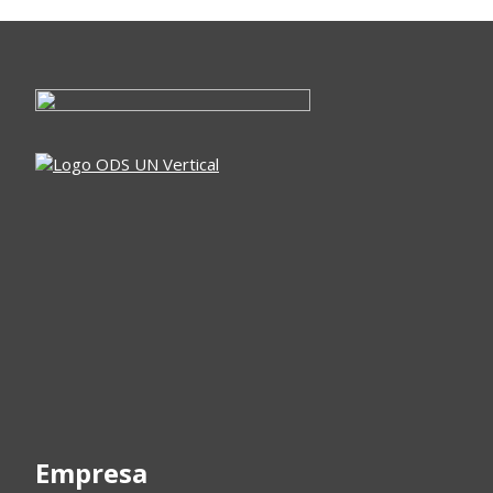
Empresa