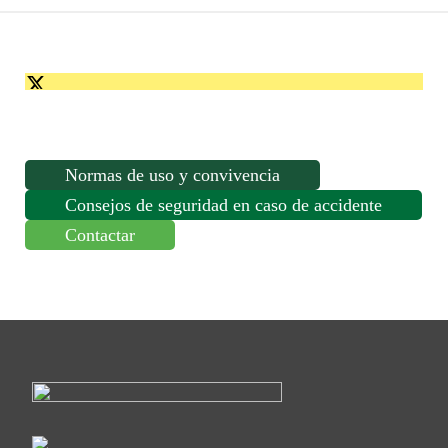
HORAS
cantidad
Normas de uso y convivencia
Consejos de seguridad en caso de accidente
Contactar