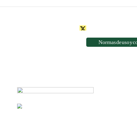
Normas de uso y c