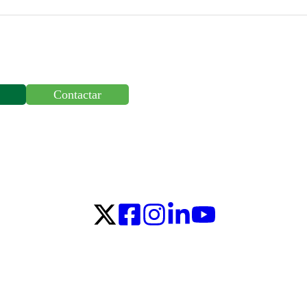
Contactar