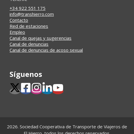
+34 922 551 175
info@transhierro.com
Contacto
Red de estaciones
Empleo
Canal de quejas y sugerencias
Canal de denuncias
Canal de denuncias de acoso sexual
Síguenos
2026. Sociedad Cooperativa de Transporte de Viajeros de
El Hierro, todos los derechos reservados.