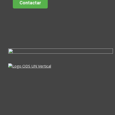
Contactar