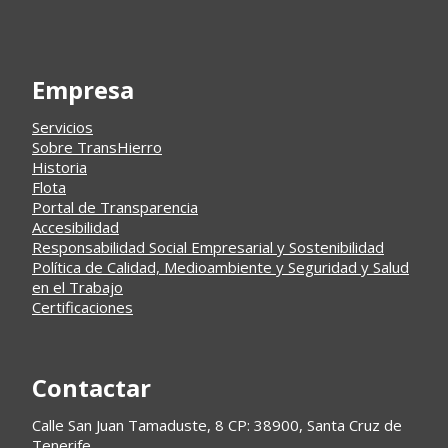
Empresa
Servicios
Sobre TransHierro
Historia
Flota
Portal de Transparencia
Accesibilidad
Responsabilidad Social Empresarial y Sostenibilidad
Política de Calidad, Medioambiente y Seguridad y Salud
en el Trabajo
Certificaciones
Contactar
Calle San Juan Tamaduste, 8 CP: 38900, Santa Cruz de
Tenerife