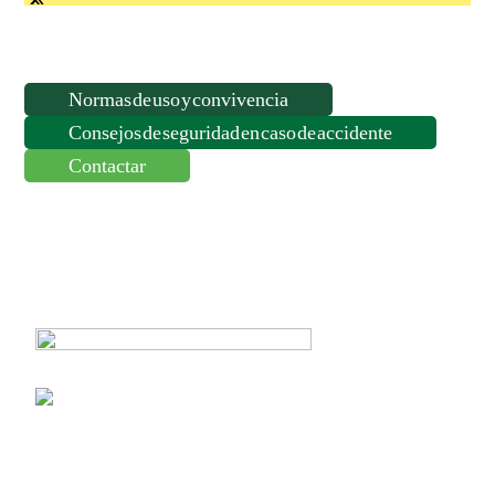
Normas de uso y convivencia
Consejos de seguridad en caso de accidente
Contactar