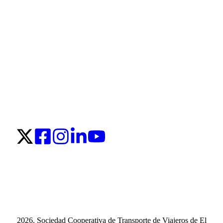
2026. Sociedad Cooperativa de Transporte de Viajeros de El