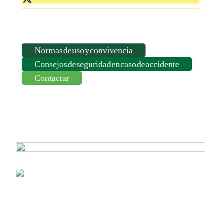
Normas de uso y convivencia
Consejos de seguridad en caso de accidente
Contactar