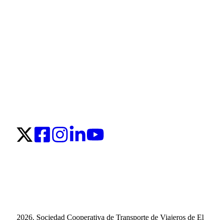
2026. Sociedad Cooperativa de Transporte de Viajeros de El