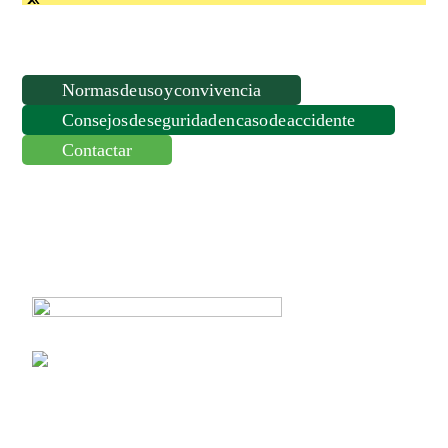
Normas de uso y convivencia
Consejos de seguridad en caso de accidente
Contactar