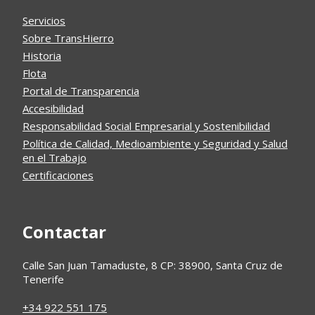
Servicios
Sobre TransHierro
Historia
Flota
Portal de Transparencia
Accesibilidad
Responsabilidad Social Empresarial y Sostenibilidad
Política de Calidad, Medioambiente y Seguridad y Salud
en el Trabajo
Certificaciones
Contactar
Calle San Juan Tamaduste, 8 CP: 38900, Santa Cruz de
Tenerife
+34 922 551 175