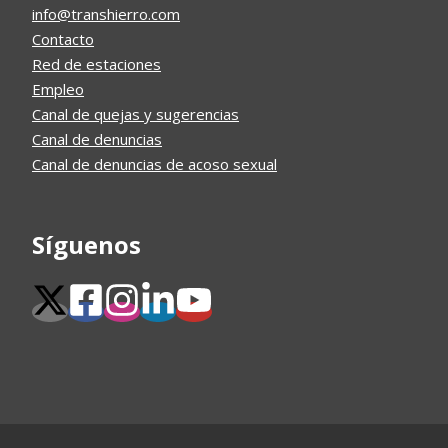
info@transhierro.com
Contacto
Red de estaciones
Empleo
Canal de quejas y sugerencias
Canal de denuncias
Canal de denuncias de acoso sexual
Síguenos