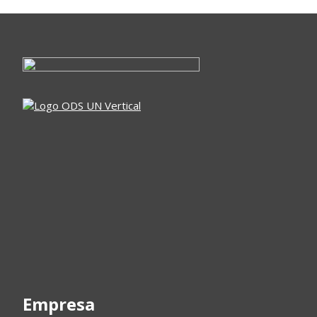
Empresa