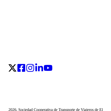
2026. Sociedad Cooperativa de Transporte de Viajeros de El