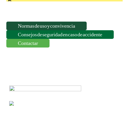
Normas de uso y convivencia
Consejos de seguridad en caso de accidente
Contactar