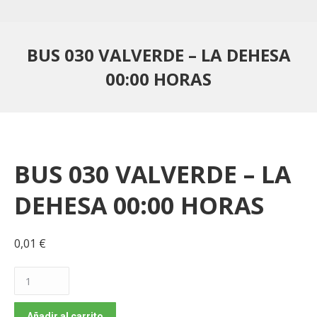
BUS 030 VALVERDE – LA DEHESA
00:00 HORAS
BUS 030 VALVERDE – LA
DEHESA 00:00 HORAS
0,01
€
BUS
030
VALVERDE
Añadir al carrito