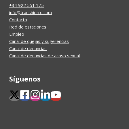
+34 922 551 175
info@transhierro.com
Contacto
Red de estaciones
Empleo
Canal de quejas y sugerencias
Canal de denuncias
Canal de denuncias de acoso sexual
Síguenos