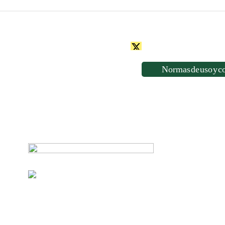
Normas de uso y c