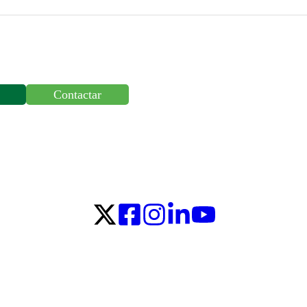
Contactar