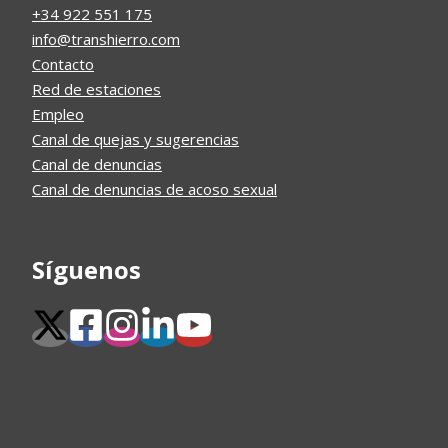
+34 922 551 175
info@transhierro.com
Contacto
Red de estaciones
Empleo
Canal de quejas y sugerencias
Canal de denuncias
Canal de denuncias de acoso sexual
Síguenos