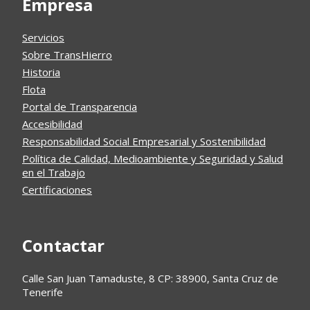
Empresa
Servicios
Sobre TransHierro
Historia
Flota
Portal de Transparencia
Accesibilidad
Responsabilidad Social Empresarial y Sostenibilidad
Política de Calidad, Medioambiente y Seguridad y Salud
en el Trabajo
Certificaciones
Contactar
Calle San Juan Tamaduste, 8 CP: 38900, Santa Cruz de
Tenerife