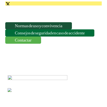
Normas de uso y convivencia
Consejos de seguridad en caso de accidente
Contactar