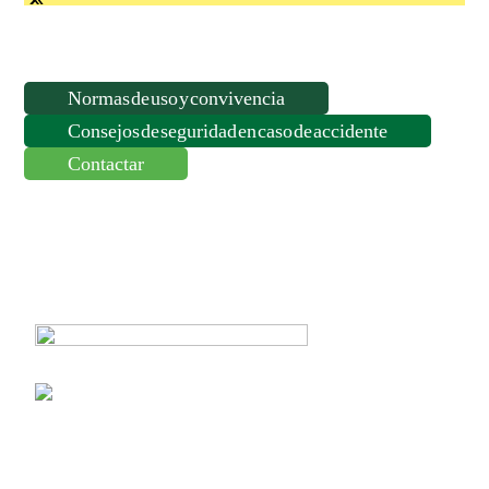
Normas de uso y convivencia
Consejos de seguridad en caso de accidente
Contactar