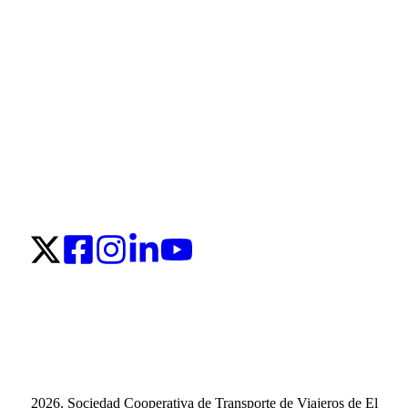
2026. Sociedad Cooperativa de Transporte de Viajeros de El