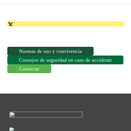
HORAS
cantidad
Normas de uso y convivencia
Consejos de seguridad en caso de accidente
Contactar