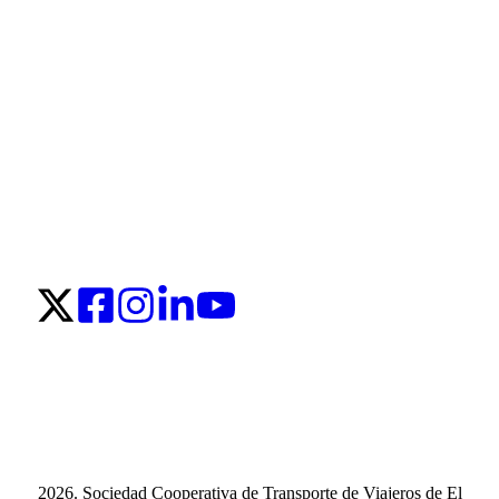
2026. Sociedad Cooperativa de Transporte de Viajeros de El