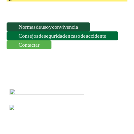
Normas de uso y convivencia
Consejos de seguridad en caso de accidente
Contactar