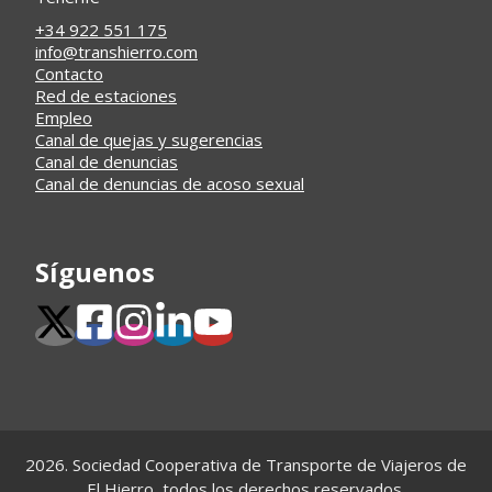
+34 922 551 175
info@transhierro.com
Contacto
Red de estaciones
Empleo
Canal de quejas y sugerencias
Canal de denuncias
Canal de denuncias de acoso sexual
Síguenos
2026. Sociedad Cooperativa de Transporte de Viajeros de
El Hierro, todos los derechos reservados.