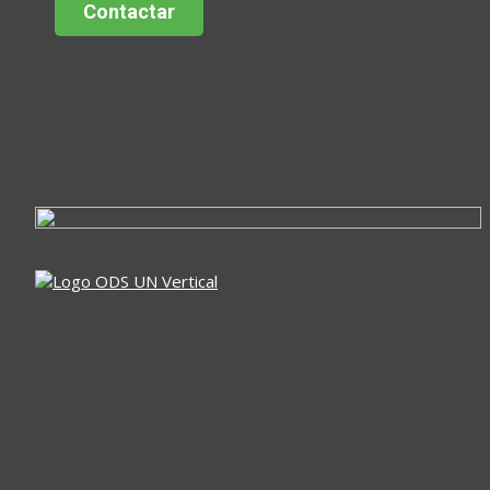
Contactar