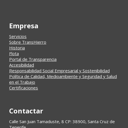
Empresa
Servicios
Sobre TransHierro
Historia
Flota
Portal de Transparencia
Accesibilidad
Responsabilidad Social Empresarial y Sostenibilidad
Política de Calidad, Medioambiente y Seguridad y Salud
en el Trabajo
Certificaciones
Contactar
Calle San Juan Tamaduste, 8 CP: 38900, Santa Cruz de
Tenerife