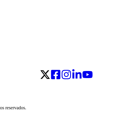
os reservados.