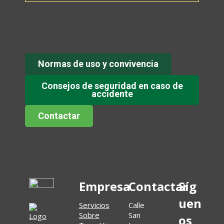
Normas de uso y convivencia
Consejos de seguridad en caso de
accidente
Contactar
Empresa
Contactar
Síg
uen
Servicios
Calle
Sobre
San
os