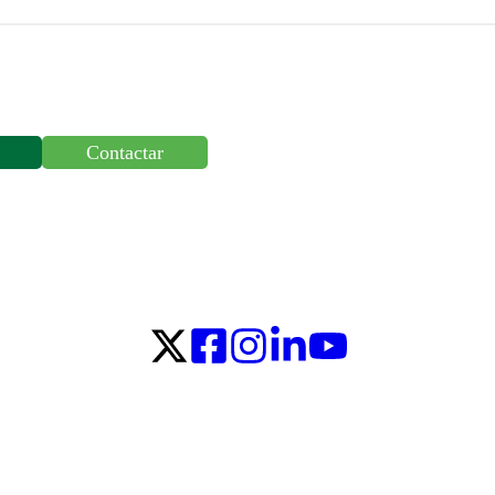
Contactar