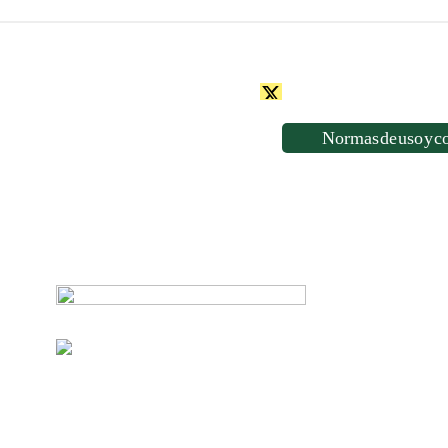
Normas de uso y c