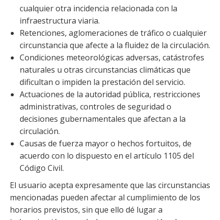
cualquier otra incidencia relacionada con la
infraestructura viaria.
Retenciones, aglomeraciones de tráfico o cualquier
circunstancia que afecte a la fluidez de la circulación.
Condiciones meteorológicas adversas, catástrofes
naturales u otras circunstancias climáticas que
dificultan o impiden la prestación del servicio.
Actuaciones de la autoridad pública, restricciones
administrativas, controles de seguridad o
decisiones gubernamentales que afectan a la
circulación.
Causas de fuerza mayor o hechos fortuitos, de
acuerdo con lo dispuesto en el artículo 1105 del
Código Civil.
El usuario acepta expresamente que las circunstancias
mencionadas pueden afectar al cumplimiento de los
horarios previstos, sin que ello dé lugar a