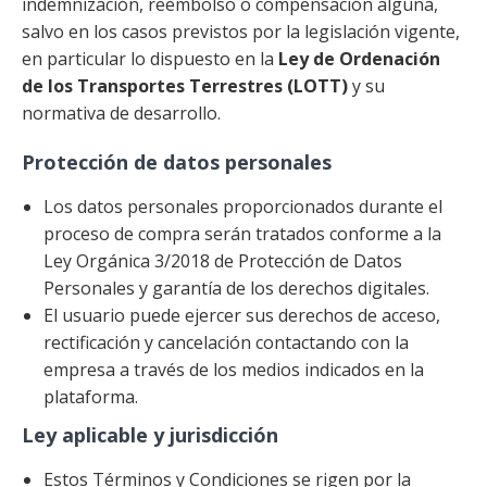
indemnización, reembolso o compensación alguna,
salvo en los casos previstos por la legislación vigente,
en particular lo dispuesto en la
Ley de Ordenación
de los Transportes Terrestres (LOTT)
y su
normativa de desarrollo.
Protección de datos personales
Los datos personales proporcionados durante el
proceso de compra serán tratados conforme a la
Ley Orgánica 3/2018 de Protección de Datos
Personales y garantía de los derechos digitales.
El usuario puede ejercer sus derechos de acceso,
rectificación y cancelación contactando con la
empresa a través de los medios indicados en la
plataforma.
Ley aplicable y jurisdicción
Estos Términos y Condiciones se rigen por la