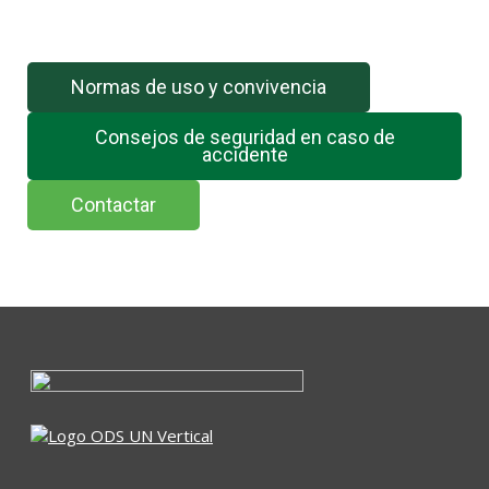
Normas de uso y convivencia
Consejos de seguridad en caso de
accidente
Contactar