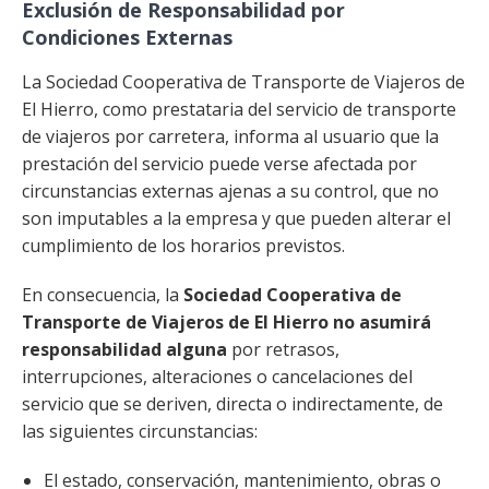
Exclusión de Responsabilidad por
Condiciones Externas
La Sociedad Cooperativa de Transporte de Viajeros de
El Hierro, como prestataria del servicio de transporte
de viajeros por carretera, informa al usuario que la
prestación del servicio puede verse afectada por
circunstancias externas ajenas a su control, que no
son imputables a la empresa y que pueden alterar el
cumplimiento de los horarios previstos.
En consecuencia, la
Sociedad Cooperativa de
Transporte de Viajeros de El Hierro no asumirá
responsabilidad alguna
por retrasos,
interrupciones, alteraciones o cancelaciones del
servicio que se deriven, directa o indirectamente, de
las siguientes circunstancias:
El estado, conservación, mantenimiento, obras o