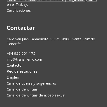
en el Trabajo
Certificaciones
Contactar
Calle San Juan Tamaduste, 8 CP: 38900, Santa Cruz de
Tenerife
+34 922 551 175
info@transhierro.com
Contacto
Red de estaciones
Empleo
Canal de quejas y sugerencias
Canal de denuncias
Canal de denuncias de acoso sexual