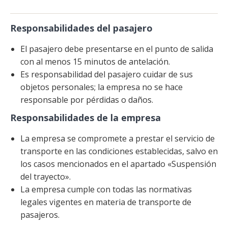
Responsabilidades del pasajero
El pasajero debe presentarse en el punto de salida
con al menos 15 minutos de antelación.
Es responsabilidad del pasajero cuidar de sus
objetos personales; la empresa no se hace
responsable por pérdidas o daños.
Responsabilidades de la empresa
La empresa se compromete a prestar el servicio de
transporte en las condiciones establecidas, salvo en
los casos mencionados en el apartado «Suspensión
del trayecto».
La empresa cumple con todas las normativas
legales vigentes en materia de transporte de
pasajeros.