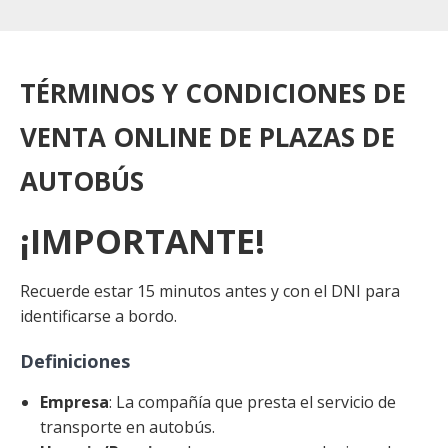
TÉRMINOS Y CONDICIONES DE
VENTA ONLINE DE PLAZAS DE
AUTOBÚS
¡IMPORTANTE!
Recuerde estar 15 minutos antes y con el DNI para
identificarse a bordo.
Definiciones
Empresa
: La compañía que presta el servicio de
transporte en autobús.