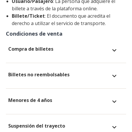
Usuario/Pasajero
: La persona que adquiere el
billete a través de la plataforma online.
Billete/Ticket
: El documento que acredita el
derecho a utilizar el servicio de transporte.
Condiciones de venta
Compra de billetes
Billetes no reembolsables
Menores de 4 años
Suspensión del trayecto