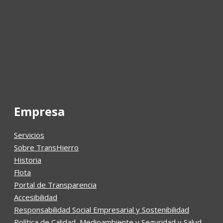
Empresa
Servicios
Sobre TransHierro
Historia
Flota
Portal de Transparencia
Accesibilidad
Responsabilidad Social Empresarial y Sostenibilidad
Política de Calidad, Medioambiente y Seguridad y Salud