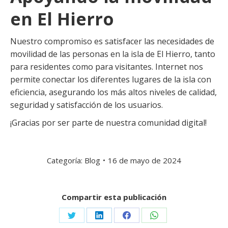
en El Hierro
Nuestro compromiso es satisfacer las necesidades de
movilidad de las personas en la isla de El Hierro, tanto
para residentes como para visitantes. Internet nos
permite conectar los diferentes lugares de la isla con
eficiencia, asegurando los más altos niveles de calidad,
seguridad y satisfacción de los usuarios.
¡Gracias por ser parte de nuestra comunidad digital!
Categoría:
Blog
16 de mayo de 2024
Compartir esta publicación
Share
Share
Share
Share