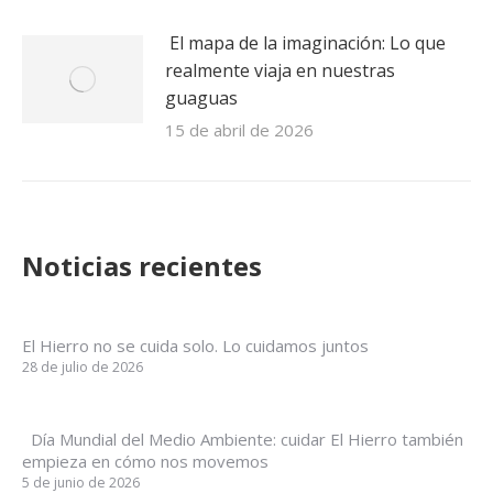
El mapa de la imaginación: Lo que
realmente viaja en nuestras
guaguas
15 de abril de 2026
Noticias recientes
El Hierro no se cuida solo. Lo cuidamos juntos
28 de julio de 2026
Día Mundial del Medio Ambiente: cuidar El Hierro también
empieza en cómo nos movemos
5 de junio de 2026