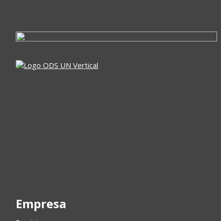
Empresa