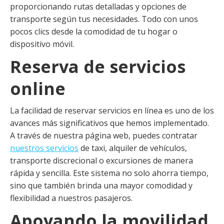
proporcionando rutas detalladas y opciones de
transporte según tus necesidades. Todo con unos
pocos clics desde la comodidad de tu hogar o
dispositivo móvil.
Reserva de servicios
online
La facilidad de reservar servicios en línea es uno de los
avances más significativos que hemos implementado.
A través de nuestra página web, puedes contratar
nuestros servicios
de taxi, alquiler de vehículos,
transporte discrecional o excursiones de manera
rápida y sencilla. Este sistema no solo ahorra tiempo,
sino que también brinda una mayor comodidad y
flexibilidad a nuestros pasajeros.
Apoyando la movilidad