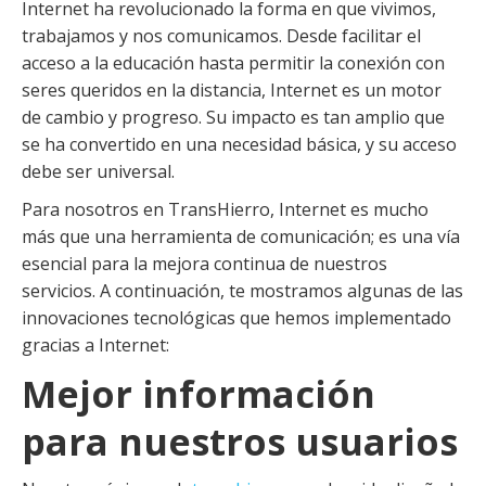
Internet ha revolucionado la forma en que vivimos,
trabajamos y nos comunicamos. Desde facilitar el
acceso a la educación hasta permitir la conexión con
seres queridos en la distancia, Internet es un motor
de cambio y progreso. Su impacto es tan amplio que
se ha convertido en una necesidad básica, y su acceso
debe ser universal.
Para nosotros en TransHierro, Internet es mucho
más que una herramienta de comunicación; es una vía
esencial para la mejora continua de nuestros
servicios. A continuación, te mostramos algunas de las
innovaciones tecnológicas que hemos implementado
gracias a Internet:
Mejor información
para nuestros usuarios