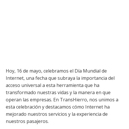
Hoy, 16 de mayo, celebramos el Día Mundial de
Internet, una fecha que subraya la importancia del
acceso universal a esta herramienta que ha
transformado nuestras vidas y la manera en que
operan las empresas. En TransHierro, nos unimos a
esta celebración y destacamos cómo Internet ha
mejorado nuestros servicios y la experiencia de
nuestros pasajeros.