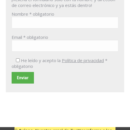
de correo electrónico y ya estás dentro!
Nombre
* obligatorio
Email
* obligatorio
He leído y acepto la
Política de privacidad
*
obligatorio