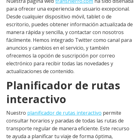
Nuestra página web
transhierro.com
ha sido diseñada
para ofrecer una experiencia de usuario excepcional.
Desde cualquier dispositivo móvil, tablet o de
escritorio, puedes obtener información actualizada de
manera rápida y sencilla, y contactar con nosotros
fácilmente. Hemos integrado Twitter como canal para
anuncios y cambios en el servicio, y también
ofrecemos la opción de suscripción por correo
electrónico para recibir todas las novedades y
actualizaciones de contenido.
Planificador de rutas
interactivo
Nuestro
planificador de rutas interactivo
permite
consultar horarios y paradas de todas las rutas de
transporte regular de manera eficiente. Este recurso
te ayuda a planificar tu viaje de forma óptima,