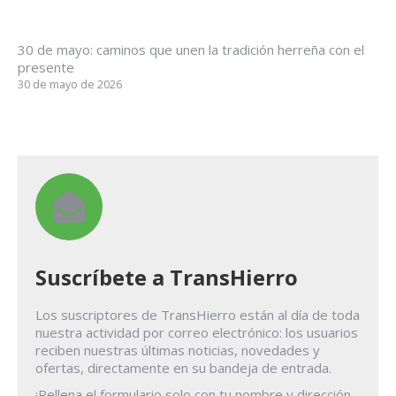
30 de mayo: caminos que unen la tradición herreña con el
presente
30 de mayo de 2026
Suscríbete a TransHierro
Los suscriptores de TransHierro están al día de toda
nuestra actividad por correo electrónico: los usuarios
reciben nuestras últimas noticias, novedades y
ofertas, directamente en su bandeja de entrada.
¡Rellena el formulario solo con tu nombre y dirección