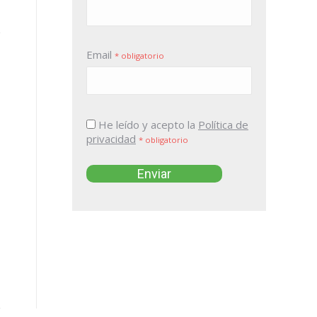
Email
* obligatorio
He leído y acepto la
Política de
privacidad
* obligatorio