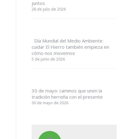
juntos
28 de julio de 2026
Día Mundial del Medio Ambiente:
s
cuidar El Hierro también empieza en
cómo nos movemos
5 de junio de 2026
30 de mayo: caminos que unen la
tradición herreña con el presente
30 de mayo de 2026