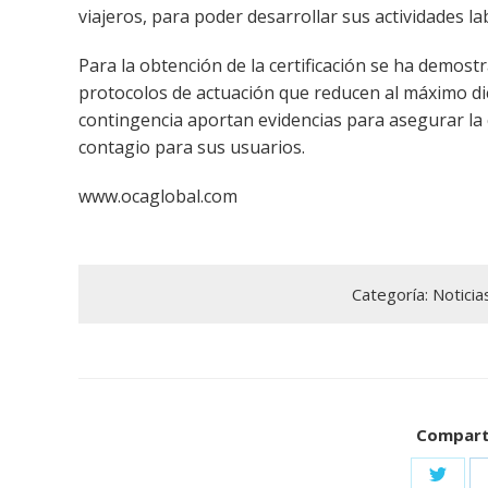
viajeros, para poder desarrollar sus actividades l
Para la obtención de la certificación se ha demost
protocolos de actuación que reducen al máximo di
contingencia aportan evidencias para asegurar la c
contagio para sus usuarios.
www.ocaglobal.com
Categoría:
Noticia
Comparti