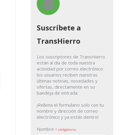
Suscríbete a
TransHierro
Los suscriptores de TransHierro
están al día de toda nuestra
actividad por correo electrónico:
los usuarios reciben nuestras
últimas noticias, novedades y
ofertas, directamente en su
bandeja de entrada.
¡Rellena el formulario solo con tu
nombre y dirección de correo
electrónico y ya estás dentro!
Nombre
* obligatorio