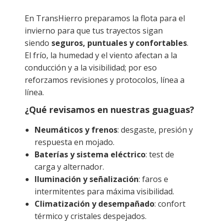
En TransHierro preparamos la flota para el
invierno para que tus trayectos sigan
siendo
seguros, puntuales y confortables
.
El frío, la humedad y el viento afectan a la
conducción y a la visibilidad; por eso
reforzamos revisiones y protocolos, línea a
línea.
¿Qué revisamos en nuestras guaguas?
Neumáticos y frenos
: desgaste, presión y
respuesta en mojado.
Baterías y sistema eléctrico
: test de
carga y alternador.
Iluminación y señalización
: faros e
intermitentes para máxima visibilidad.
Climatización y desempañado
: confort
térmico y cristales despejados.