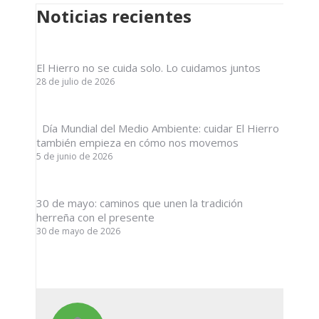
Noticias recientes
El Hierro no se cuida solo. Lo cuidamos juntos
28 de julio de 2026
Día Mundial del Medio Ambiente: cuidar El Hierro
también empieza en cómo nos movemos
5 de junio de 2026
30 de mayo: caminos que unen la tradición
herreña con el presente
30 de mayo de 2026