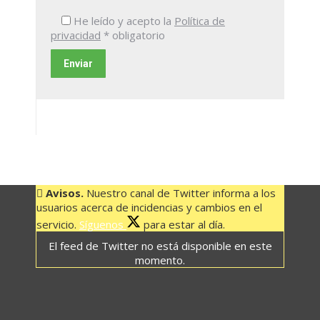
He leído y acepto la
Política de
privacidad
* obligatorio
Avisos.
Nuestro canal de Twitter informa a los
usuarios acerca de incidencias y cambios en el
servicio.
Síguenos
para estar al día.
El feed de Twitter no está disponible en este
momento.