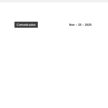
Comunicados
Nov
25
2025