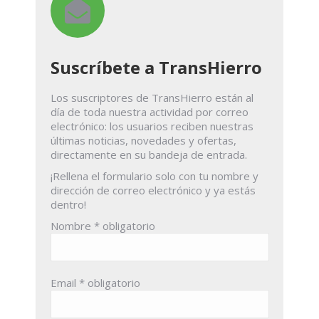
Suscríbete a TransHierro
Los suscriptores de TransHierro están al
día de toda nuestra actividad por correo
electrónico: los usuarios reciben nuestras
últimas noticias, novedades y ofertas,
directamente en su bandeja de entrada.
¡Rellena el formulario solo con tu nombre y
dirección de correo electrónico y ya estás
dentro!
Nombre
* obligatorio
Email
* obligatorio