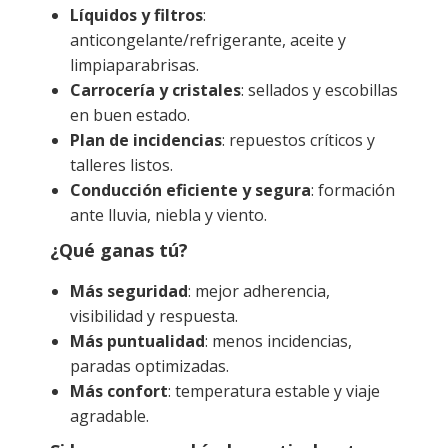
Líquidos y filtros
:
anticongelante/refrigerante, aceite y
limpiaparabrisas.
Carrocería y cristales
: sellados y escobillas
en buen estado.
Plan de incidencias
: repuestos críticos y
talleres listos.
Conducción eficiente y segura
: formación
ante lluvia, niebla y viento.
¿Qué ganas tú?
Más seguridad
: mejor adherencia,
visibilidad y respuesta.
Más puntualidad
: menos incidencias,
paradas optimizadas.
Más confort
: temperatura estable y viaje
agradable.