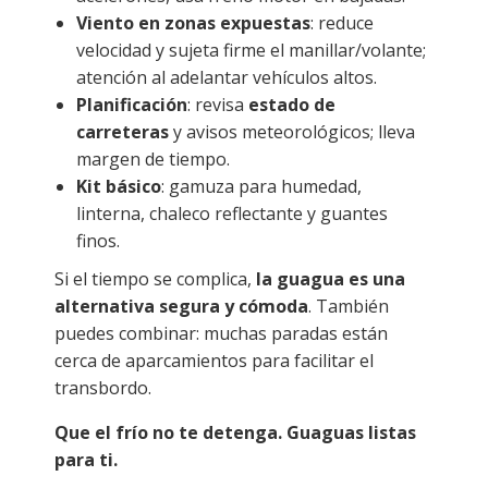
Viento en zonas expuestas
: reduce
velocidad y sujeta firme el manillar/volante;
atención al adelantar vehículos altos.
Planificación
: revisa
estado de
carreteras
y avisos meteorológicos; lleva
margen de tiempo.
Kit básico
: gamuza para humedad,
linterna, chaleco reflectante y guantes
finos.
Si el tiempo se complica,
la guagua es una
alternativa segura y cómoda
. También
puedes combinar: muchas paradas están
cerca de aparcamientos para facilitar el
transbordo.
Que el frío no te detenga. Guaguas listas
para ti.