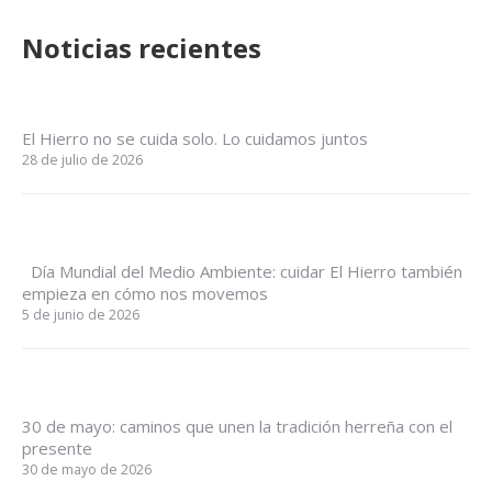
Noticias recientes
El Hierro no se cuida solo. Lo cuidamos juntos
28 de julio de 2026
Día Mundial del Medio Ambiente: cuidar El Hierro también
empieza en cómo nos movemos
5 de junio de 2026
30 de mayo: caminos que unen la tradición herreña con el
presente
30 de mayo de 2026