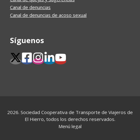
Canal de denuncias
Canal de denuncias de acoso sexual
Síguenos
2026. Sociedad Cooperativa de Transporte de Viajeros de
El Hierro, todos los derechos reservados.
Menú legal