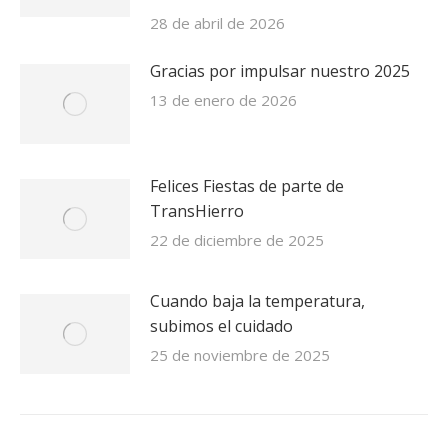
28 de abril de 2026
Gracias por impulsar nuestro 2025
13 de enero de 2026
Felices Fiestas de parte de
TransHierro
22 de diciembre de 2025
Cuando baja la temperatura,
subimos el cuidado
25 de noviembre de 2025