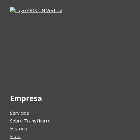
Empresa
Servicios
Sobre TransHierro
Historia
Flota