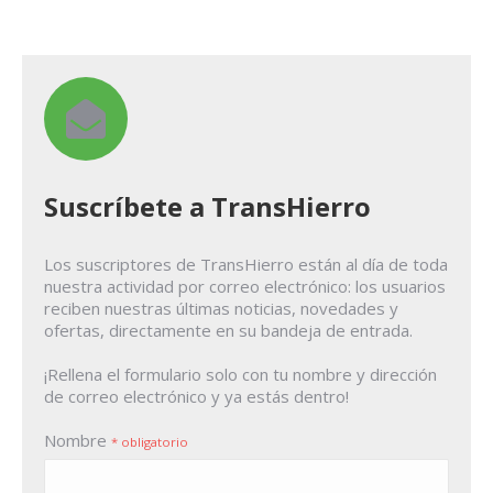
Suscríbete a TransHierro
Los suscriptores de TransHierro están al día de toda
nuestra actividad por correo electrónico: los usuarios
reciben nuestras últimas noticias, novedades y
ofertas, directamente en su bandeja de entrada.
¡Rellena el formulario solo con tu nombre y dirección
de correo electrónico y ya estás dentro!
Nombre
* obligatorio