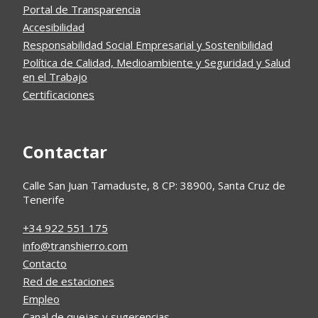
Portal de Transparencia
Accesibilidad
Responsabilidad Social Empresarial y Sostenibilidad
Política de Calidad, Medioambiente y Seguridad y Salud
en el Trabajo
Certificaciones
Contactar
Calle San Juan Tamaduste, 8 CP: 38900, Santa Cruz de
Tenerife
+34 922 551 175
info@transhierro.com
Contacto
Red de estaciones
Empleo
Canal de quejas y sugerencias