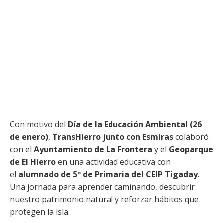
Con motivo del
Día de la Educación Ambiental (26
de enero)
,
TransHierro junto con Esmiras
colaboró
con el
Ayuntamiento de La Frontera
y el
Geoparque
de El Hierro
en una actividad educativa con
el
alumnado de 5º de Primaria del CEIP Tigaday
.
Una jornada para aprender caminando, descubrir
nuestro patrimonio natural y reforzar hábitos que
protegen la isla.