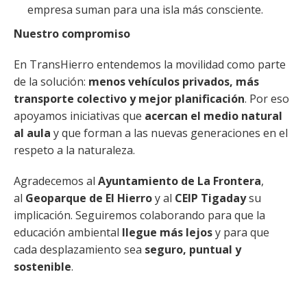
empresa suman para una isla más consciente.
Nuestro compromiso
En TransHierro entendemos la movilidad como parte
de la solución:
menos vehículos privados, más
transporte colectivo y mejor planificación
. Por eso
apoyamos iniciativas que
acercan el medio natural
al aula
y que forman a las nuevas generaciones en el
respeto a la naturaleza.
Agradecemos al
Ayuntamiento de La Frontera
,
al
Geoparque de El Hierro
y al
CEIP Tigaday
su
implicación. Seguiremos colaborando para que la
educación ambiental
llegue más lejos
y para que
cada desplazamiento sea
seguro, puntual y
sostenible
.