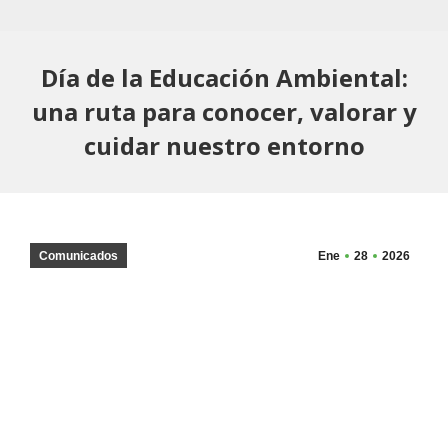
Día de la Educación Ambiental:
una ruta para conocer, valorar y
cuidar nuestro entorno
Comunicados
Ene
28
2026