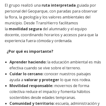
El grupo realizó una
ruta interpretada
guiada por
personal del Geoparque, con paradas para observar
la flora, la geología y los valores ambientales del
municipio. Desde TransHierro facilitamos
la
movilidad segura
del alumnado y el equipo
docente, coordinando horarios y accesos para que la
experiencia fuera cómoda y ordenada.
¿Por qué es importante?
Aprender haciendo:
la educación ambiental es más
efectiva cuando se vive sobre el terreno.
Cuidar lo cercano:
conocer nuestros paisajes
ayuda a
valorar y proteger
lo que nos rodea.
Movilidad responsable:
movernos de forma
colectiva reduce el impacto y fomenta hábitos
sostenibles desde edades tempranas.
Comunidad y territorio:
escuela, administración y