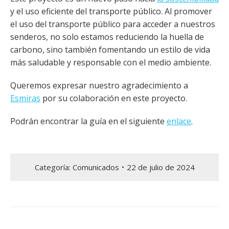
y el uso eficiente del transporte público. Al promover
el uso del transporte público para acceder a nuestros
senderos, no solo estamos reduciendo la huella de
carbono, sino también fomentando un estilo de vida
más saludable y responsable con el medio ambiente.
Queremos expresar nuestro agradecimiento a
Esmiras
por su colaboración en este proyecto.
Podrán encontrar la guía en el siguiente
enlace
.
Categoría:
Comunicados
22 de julio de 2024