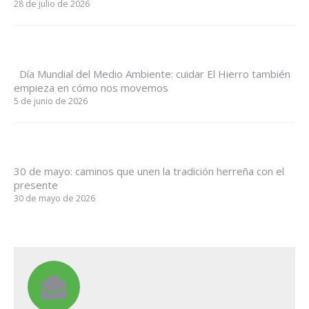
28 de julio de 2026
Día Mundial del Medio Ambiente: cuidar El Hierro también
empieza en cómo nos movemos
5 de junio de 2026
30 de mayo: caminos que unen la tradición herreña con el
presente
30 de mayo de 2026