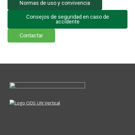
Normas de uso y convivencia
Consejos de seguridad en caso de
accidente
Contactar