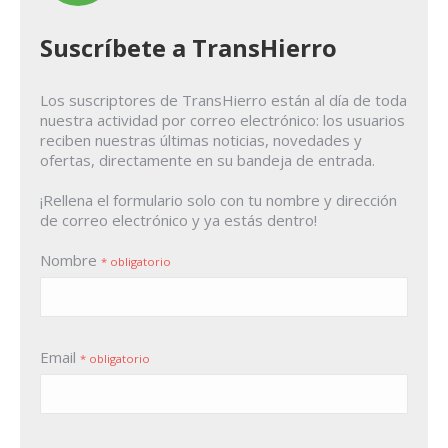
Suscríbete a TransHierro
Los suscriptores de TransHierro están al día de toda
nuestra actividad por correo electrónico: los usuarios
reciben nuestras últimas noticias, novedades y
ofertas, directamente en su bandeja de entrada.
¡Rellena el formulario solo con tu nombre y dirección
de correo electrónico y ya estás dentro!
Nombre
* obligatorio
Email
* obligatorio