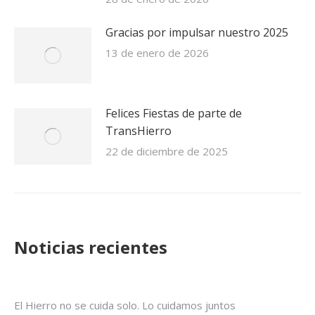
Gracias por impulsar nuestro 2025
13 de enero de 2026
Felices Fiestas de parte de
TransHierro
22 de diciembre de 2025
Noticias recientes
El Hierro no se cuida solo. Lo cuidamos juntos