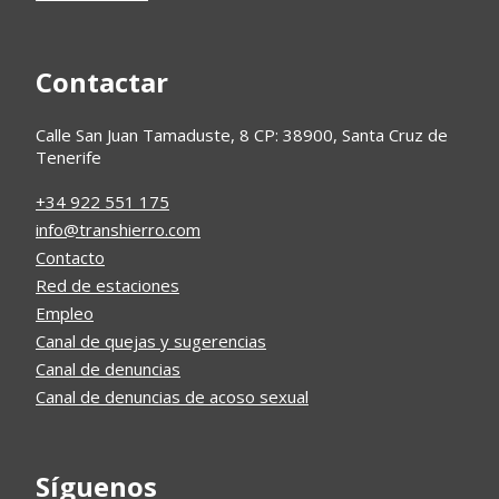
Contactar
Calle San Juan Tamaduste, 8 CP: 38900, Santa Cruz de
Tenerife
+34 922 551 175
info@transhierro.com
Contacto
Red de estaciones
Empleo
Canal de quejas y sugerencias
Canal de denuncias
Canal de denuncias de acoso sexual
Síguenos