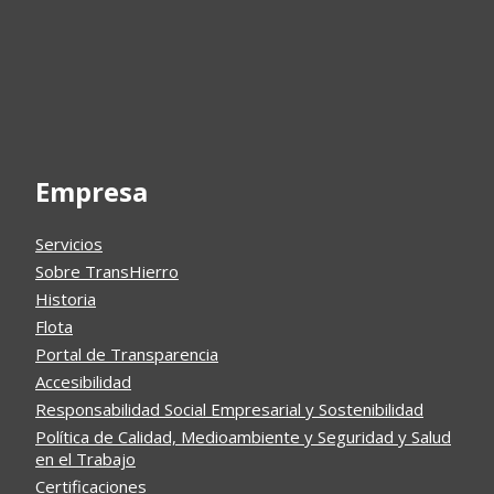
Empresa
Servicios
Sobre TransHierro
Historia
Flota
Portal de Transparencia
Accesibilidad
Responsabilidad Social Empresarial y Sostenibilidad
Política de Calidad, Medioambiente y Seguridad y Salud
en el Trabajo
Certificaciones