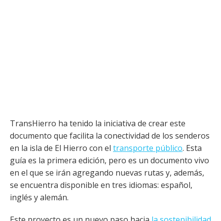
TransHierro ha tenido la iniciativa de crear este
documento que facilita la conectividad de los senderos
en la isla de El Hierro con el
transporte público
. Esta
guía es la primera edición, pero es un documento vivo
en el que se irán agregando nuevas rutas y, además,
se encuentra disponible en tres idiomas: español,
inglés y alemán.
Este proyecto es un nuevo paso hacia
la sostenibilidad