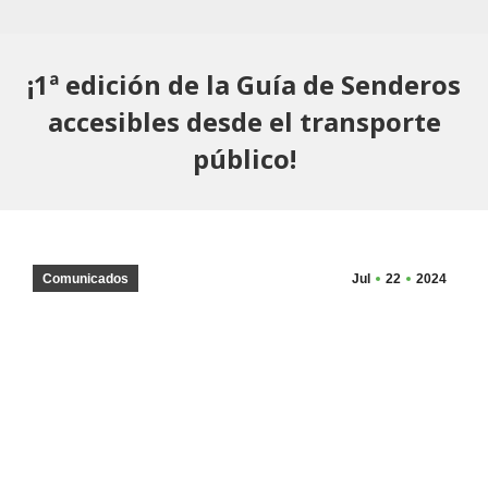
¡1ª edición de la Guía de Senderos
accesibles desde el transporte
público!
Comunicados
Jul
22
2024