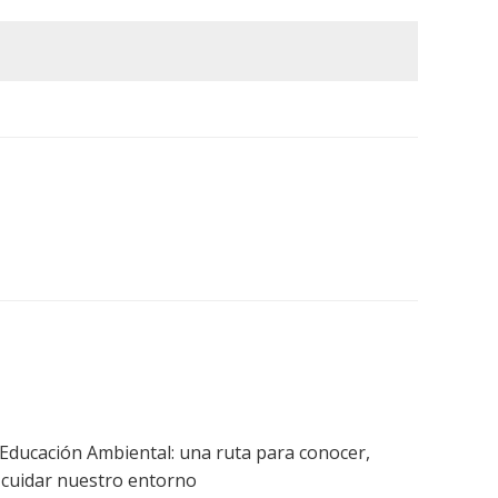
 Educación Ambiental: una ruta para conocer,
y cuidar nuestro entorno