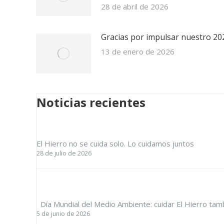
28 de abril de 2026
Gracias por impulsar nuestro 20
13 de enero de 2026
Noticias recientes
El Hierro no se cuida solo. Lo cuidamos juntos
28 de julio de 2026
Día Mundial del Medio Ambiente: cuidar El Hierro t
5 de junio de 2026