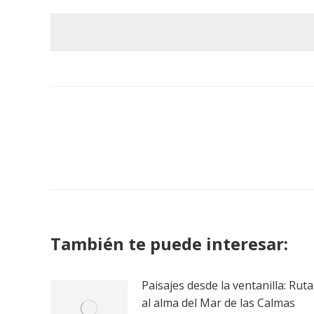
También te puede interesar:
Paisajes desde la ventanilla: Ruta
al alma del Mar de las Calmas