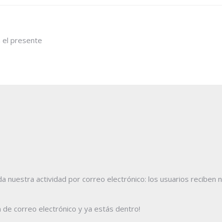
n el presente
a nuestra actividad por correo electrónico: los usuarios reciben 
n de correo electrónico y ya estás dentro!