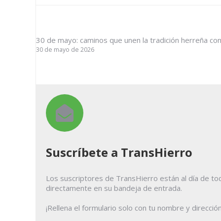
30 de mayo: caminos que unen la tradición herreña co
30 de mayo de 2026
Suscríbete a TransHierro
Los suscriptores de TransHierro están al día de tod
directamente en su bandeja de entrada.
¡Rellena el formulario solo con tu nombre y direcció