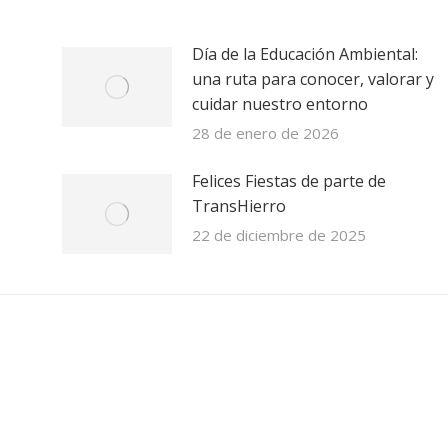
Día de la Educación Ambiental:
una ruta para conocer, valorar y
cuidar nuestro entorno
28 de enero de 2026
Felices Fiestas de parte de
TransHierro
22 de diciembre de 2025