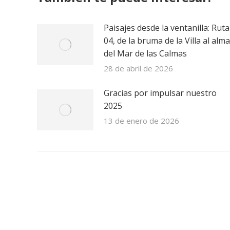
Paisajes desde la ventanilla: Ruta
04, de la bruma de la Villa al alma
del Mar de las Calmas
28 de abril de 2026
Gracias por impulsar nuestro
2025
13 de enero de 2026