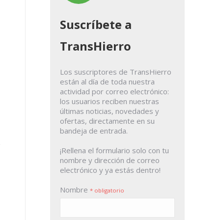
Suscríbete a
TransHierro
Los suscriptores de TransHierro
están al día de toda nuestra
actividad por correo electrónico:
los usuarios reciben nuestras
últimas noticias, novedades y
ofertas, directamente en su
bandeja de entrada.
¡Rellena el formulario solo con tu
nombre y dirección de correo
electrónico y ya estás dentro!
Nombre
* obligatorio