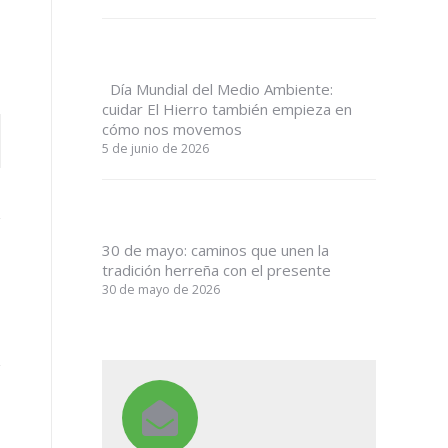
Día Mundial del Medio Ambiente:
cuidar El Hierro también empieza en
cómo nos movemos
5 de junio de 2026
30 de mayo: caminos que unen la
tradición herreña con el presente
30 de mayo de 2026