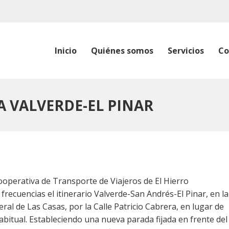
Inicio
Quiénes somos
Servicios
Co
A VALVERDE-EL PINAR
Cooperativa de Transporte de Viajeros de El Hierro
frecuencias el itinerario Valverde-San Andrés-El Pinar, en la
ral de Las Casas, por la Calle Patricio Cabrera, en lugar de
abitual. Estableciendo una nueva parada fijada en frente del