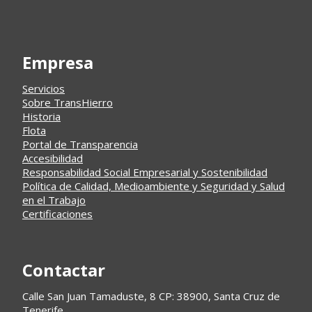
Empresa
Servicios
Sobre TransHierro
Historia
Flota
Portal de Transparencia
Accesibilidad
Responsabilidad Social Empresarial y Sostenibilidad
Política de Calidad, Medioambiente y Seguridad y Salud
en el Trabajo
Certificaciones
Contactar
Calle San Juan Tamaduste, 8 CP: 38900, Santa Cruz de
Tenerife