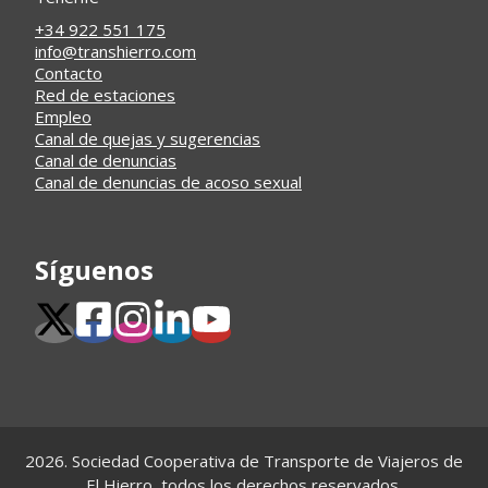
+34 922 551 175
info@transhierro.com
Contacto
Red de estaciones
Empleo
Canal de quejas y sugerencias
Canal de denuncias
Canal de denuncias de acoso sexual
Síguenos
2026. Sociedad Cooperativa de Transporte de Viajeros de
El Hierro, todos los derechos reservados.