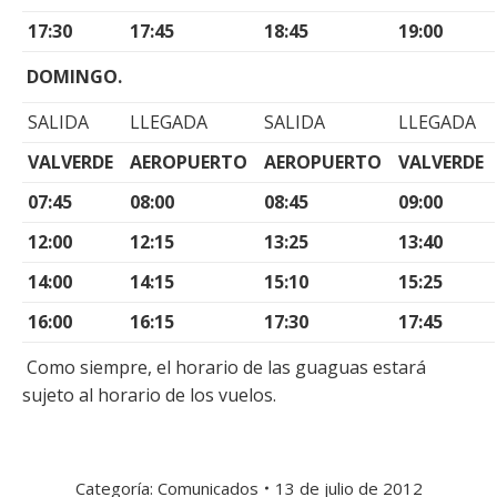
17:30
17:45
18:45
19:00
DOMINGO.
SALIDA
LLEGADA
SALIDA
LLEGADA
VALVERDE
AEROPUERTO
AEROPUERTO
VALVERDE
07:45
08:00
08:45
09:00
12:00
12:15
13:25
13:40
14:00
14:15
15:10
15:25
16:00
16:15
17:30
17:45
Como siempre, el horario de las guaguas estará
sujeto al horario de los vuelos.
Categoría:
Comunicados
13 de julio de 2012