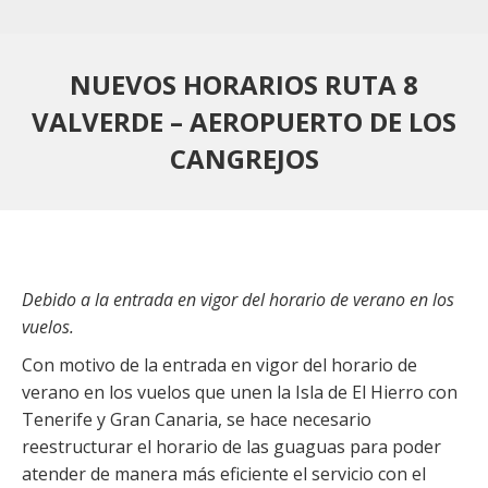
NUEVOS HORARIOS RUTA 8
VALVERDE – AEROPUERTO DE LOS
CANGREJOS
Debido a la entrada en vigor del horario de verano en los
vuelos.
Con motivo de la entrada en vigor del horario de
verano en los vuelos que unen la Isla de El Hierro con
Tenerife y Gran Canaria, se hace necesario
reestructurar el horario de las guaguas para poder
atender de manera más eficiente el servicio con el