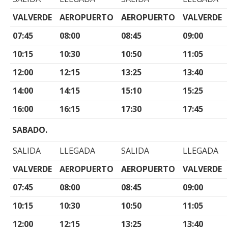
VALVERDE
AEROPUERTO
AEROPUERTO
VALVERDE
07:45
08:00
08:45
09:00
10:15
10:30
10:50
11:05
12:00
12:15
13:25
13:40
14:00
14:15
15:10
15:25
16:00
16:15
17:30
17:45
SABADO.
SALIDA
LLEGADA
SALIDA
LLEGADA
VALVERDE
AEROPUERTO
AEROPUERTO
VALVERDE
07:45
08:00
08:45
09:00
10:15
10:30
10:50
11:05
12:00
12:15
13:25
13:40