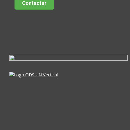
Contactar