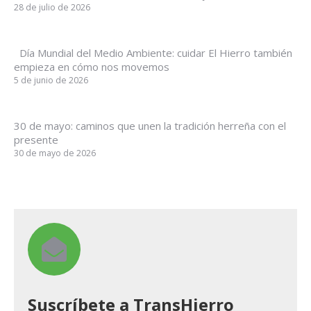
28 de julio de 2026
Día Mundial del Medio Ambiente: cuidar El Hierro también
empieza en cómo nos movemos
5 de junio de 2026
30 de mayo: caminos que unen la tradición herreña con el
presente
30 de mayo de 2026
Suscríbete a TransHierro