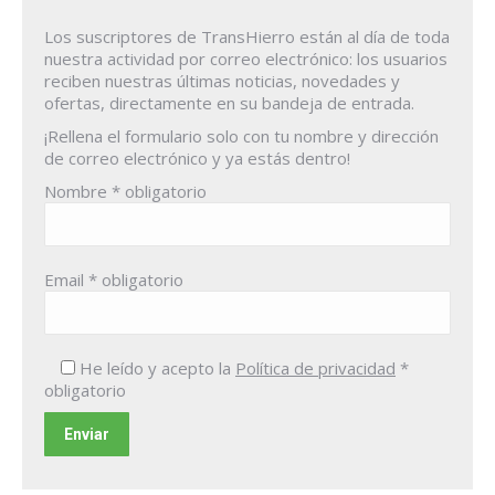
Los suscriptores de TransHierro están al día de toda
nuestra actividad por correo electrónico: los usuarios
reciben nuestras últimas noticias, novedades y
ofertas, directamente en su bandeja de entrada.
¡Rellena el formulario solo con tu nombre y dirección
de correo electrónico y ya estás dentro!
Nombre
* obligatorio
Email
* obligatorio
He leído y acepto la
Política de privacidad
*
obligatorio