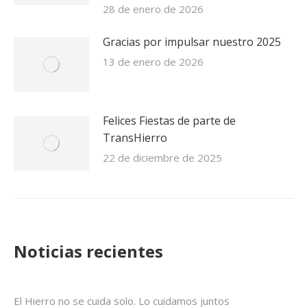
28 de enero de 2026
Gracias por impulsar nuestro 2025
13 de enero de 2026
Felices Fiestas de parte de
TransHierro
22 de diciembre de 2025
Noticias recientes
El Hierro no se cuida solo. Lo cuidamos juntos