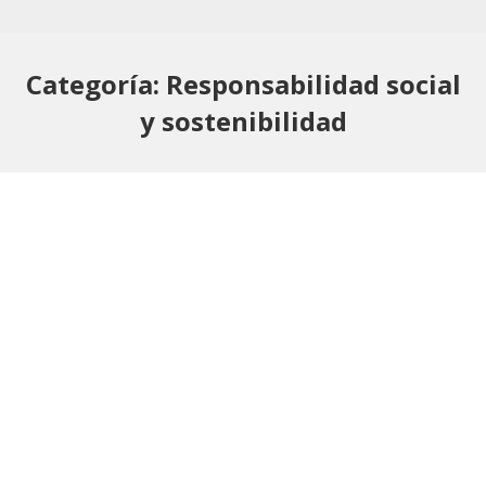
Categoría:
Responsabilidad social
y sostenibilidad
Formación con propósito: