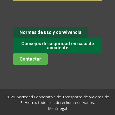
Normas de uso y convivencia
Consejos de seguridad en caso de
accidente
Contactar
2026. Sociedad Cooperativa de Transporte de Viajeros de
El Hierro, todos los derechos reservados.
Menú legal