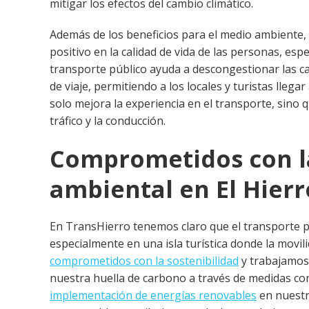
mitigar los efectos del cambio climático.
Además de los beneficios para el medio ambiente, 
positivo en la calidad de vida de las personas, espec
transporte público ayuda a descongestionar las car
de viaje, permitiendo a los locales y turistas lleg
solo mejora la experiencia en el transporte, sino 
tráfico y la conducción.
Comprometidos con la 
ambiental en El Hierr
En TransHierro tenemos claro que el transporte púb
especialmente en una isla turística donde la movil
comprometidos con la sostenibilidad
y trabajamos 
nuestra huella de carbono a través de medidas co
implementación de energías renovables
en nuestr