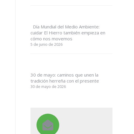
Día Mundial del Medio Ambiente:
cuidar El Hierro también empieza en
cómo nos movemos
5 de junio de 2026
30 de mayo: caminos que unen la
tradición herreña con el presente
30 de mayo de 2026