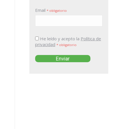
Email
* obligatorio
He leído y acepto la
Política de
privacidad
* obligatorio