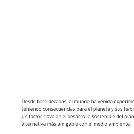
Desde hace décadas, el mundo ha venido experime
teniendo consecuencias para el planeta y sus hab
un factor clave en el desarrollo sostenible del pl
alternativa más amigable con el medio ambiente.