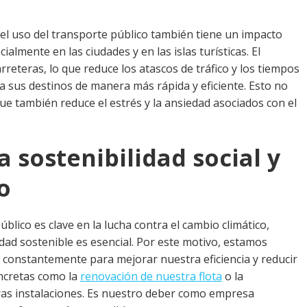
el uso del transporte público también tiene un impacto
ialmente en las ciudades y en las islas turísticas. El
reteras, lo que reduce los atascos de tráfico y los tiempos
ar a sus destinos de manera más rápida y eficiente. Esto no
que también reduce el estrés y la ansiedad asociados con el
sostenibilidad social y
o
lico es clave en la lucha contra el cambio climático,
idad sostenible es esencial. Por este motivo, estamos
constantemente para mejorar nuestra eficiencia y reducir
ncretas como la
renovación de nuestra flota
o la
as instalaciones. Es nuestro deber como empresa