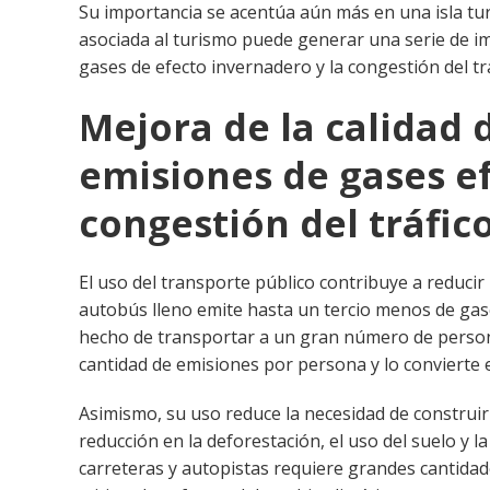
Su importancia se acentúa aún más en una isla tur
asociada al turismo puede generar una serie de i
gases de efecto invernadero y la congestión del trá
Mejora de la calidad 
emisiones de gases e
congestión del tráfic
El uso del transporte público contribuye a reducir
autobús lleno emite hasta un tercio menos de gas
hecho de transportar a un gran número de persona
cantidad de emisiones por persona y lo convierte e
Asimismo, su uso reduce la necesidad de construir 
reducción en la deforestación, el uso del suelo y 
carreteras y autopistas requiere grandes cantidad