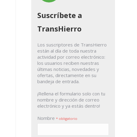
Suscríbete a
TransHierro
Los suscriptores de TransHierro
están al día de toda nuestra
actividad por correo electrónico:
los usuarios reciben nuestras
últimas noticias, novedades y
ofertas, directamente en su
bandeja de entrada.
¡Rellena el formulario solo con tu
nombre y dirección de correo
electrónico y ya estás dentro!
Nombre
* obligatorio