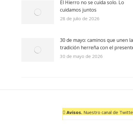
El Hierro no se cuida solo. Lo
cuidamos juntos
28 de julio de 2026
30 de mayo: caminos que unen la
tradición herreña con el present
30 de mayo de 2026
Avisos.
Nuestro canal de Twitter