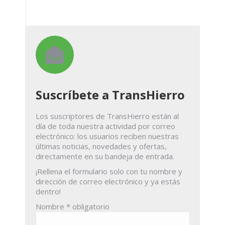
Suscríbete a TransHierro
Los suscriptores de TransHierro están al
día de toda nuestra actividad por correo
electrónico: los usuarios reciben nuestras
últimas noticias, novedades y ofertas,
directamente en su bandeja de entrada.
¡Rellena el formulario solo con tu nombre y
dirección de correo electrónico y ya estás
dentro!
Nombre
* obligatorio