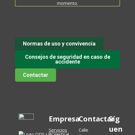
momento.
Normas de uso y convivencia
Consejos de seguridad en caso de
accidente
Contactar
Empresa
Contactar
Síg
uen
Servicios
Calle