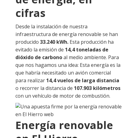
cifras
Desde la instalación de nuestra
infraestructura de energía renovable se han
producido
33.240 kWh.
Esta producción ha
evitado la emisión de
14,4 toneladas de
dióxido de carbono
al medio ambiente. Para
que nos hagamos una idea: Esta energía es la
que habría necesitado un avión comercial
para realizar
14,4 vuelos de larga distancia
o recorrer la distancia de
107.903 kilómetros
con un vehículo de motor de combustión.
Energía renovable