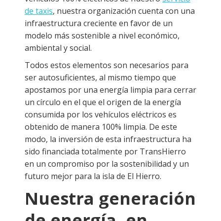
de taxis
, nuestra organización cuenta con una
infraestructura creciente en favor de un
modelo más sostenible a nivel económico,
ambiental y social.
Todos estos elementos son necesarios para
ser autosuficientes, al mismo tiempo que
apostamos por una energía limpia para cerrar
un círculo en el que el origen de la energía
consumida por los vehículos eléctricos es
obtenido de manera 100% limpia. De este
modo, la inversión de esta infraestructura ha
sido financiada totalmente por TransHierro
en un compromiso por la sostenibilidad y un
futuro mejor para la isla de El Hierro.
Nuestra generación
de energía, en