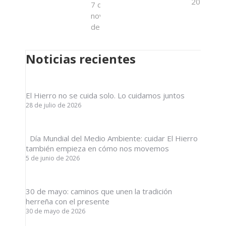
2024
7 de
noviembre
de 2024
Noticias recientes
El Hierro no se cuida solo. Lo cuidamos juntos
28 de julio de 2026
Día Mundial del Medio Ambiente: cuidar El Hierro
también empieza en cómo nos movemos
5 de junio de 2026
30 de mayo: caminos que unen la tradición
herreña con el presente
30 de mayo de 2026