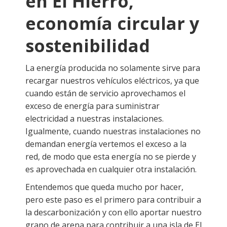
en El Hierro,
economía circular y
sostenibilidad
La energía producida no solamente sirve para
recargar nuestros vehículos eléctricos, ya que
cuando están de servicio aprovechamos el
exceso de energía para suministrar
electricidad a nuestras instalaciones.
Igualmente, cuando nuestras instalaciones no
demandan energía vertemos el exceso a la
red, de modo que esta energía no se pierde y
es aprovechada en cualquier otra instalación.
Entendemos que queda mucho por hacer,
pero este paso es el primero para contribuir a
la descarbonización y con ello aportar nuestro
grano de arena para contribuir a una isla de El