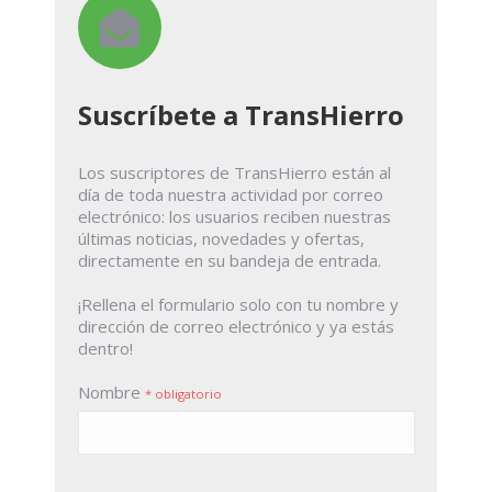
Suscríbete a TransHierro
Los suscriptores de TransHierro están al
día de toda nuestra actividad por correo
electrónico: los usuarios reciben nuestras
últimas noticias, novedades y ofertas,
directamente en su bandeja de entrada.
¡Rellena el formulario solo con tu nombre y
dirección de correo electrónico y ya estás
dentro!
Nombre
* obligatorio