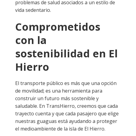
problemas de salud asociados a un estilo de
vida sedentario.
Comprometidos
con la
sostenibilidad en El
Hierro
El transporte público es más que una opción
de movilidad; es una herramienta para
construir un futuro más sostenible y
saludable. En TransHierro, creemos que cada
trayecto cuenta y que cada pasajero que elige
nuestras guaguas está ayudando a proteger
el medioambiente de la isla de El Hierro.