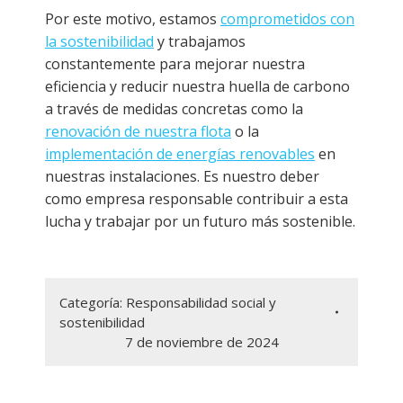
Por este motivo, estamos
comprometidos con
la sostenibilidad
y trabajamos
constantemente para mejorar nuestra
eficiencia y reducir nuestra huella de carbono
a través de medidas concretas como la
renovación de nuestra flota
o la
implementación de energías renovables
en
nuestras instalaciones. Es nuestro deber
como empresa responsable contribuir a esta
lucha y trabajar por un futuro más sostenible.
Categoría:
Responsabilidad social y
sostenibilidad
7 de noviembre de 2024