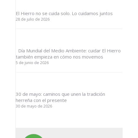
El Hierro no se cuida solo. Lo cuidamos juntos
28 de julio de 2026
Día Mundial del Medio Ambiente: cuidar El Hierro
también empieza en cómo nos movemos
5 de junio de 2026
30 de mayo: caminos que unen la tradición
herreña con el presente
30 de mayo de 2026