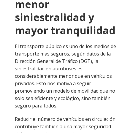
menor
siniestralidad y
mayor tranquilidad
El transporte público es uno de los medios de
transporte más seguros, según datos de la
Dirección General de Tráfico (DGT), la
siniestralidad en autobuses es
considerablemente menor que en vehículos
privados. Esto nos motiva a seguir
promoviendo un modelo de movilidad que no
solo sea eficiente y ecológico, sino también
seguro para todos.
Reducir el número de vehículos en circulación
contribuye también a una mayor seguridad