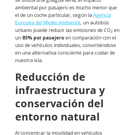
se utiliza una guagua llena, el impacto
ambiental por pasajero es mucho menor que
el de un coche particular, según la
Agencia
Europea del Medio Ambiente
, un autobús
urbano puede reducir las emisiones de CO₂ en
un
85% por pasajero
en comparación con el
uso de vehículos individuales, convirtiéndose
en una alternativa consciente para cuidar de
nuestra isla.
Reducción de
infraestructura y
conservación del
entorno natural
Al concentrar la movilidad en vehículos