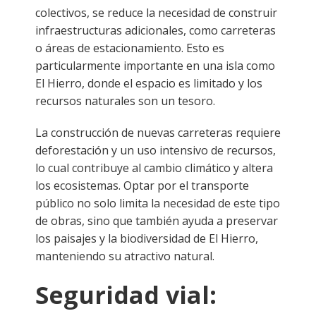
colectivos, se reduce la necesidad de construir
infraestructuras adicionales, como carreteras
o áreas de estacionamiento. Esto es
particularmente importante en una isla como
El Hierro, donde el espacio es limitado y los
recursos naturales son un tesoro.
La construcción de nuevas carreteras requiere
deforestación y un uso intensivo de recursos,
lo cual contribuye al cambio climático y altera
los ecosistemas. Optar por el transporte
público no solo limita la necesidad de este tipo
de obras, sino que también ayuda a preservar
los paisajes y la biodiversidad de El Hierro,
manteniendo su atractivo natural.
Seguridad vial: