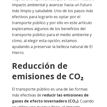
impacto ambiental y avanzar hacia un futuro
más limpio y saludable. Uno de los pasos más
efectivos para lograrlo es optar por el
transporte público y por ello en este artículo
exploramos algunos de los beneficios del
transporte público para el medio ambiente y
cómo, al elegir esta opción, estamos
ayudando a preservar la belleza natural de El
Hierro.
Reducción de
emisiones de CO₂
El transporte público es una de las formas
más efectivas de
reducir las emisiones de
gases de efecto invernadero (CO₂)
. Cuando