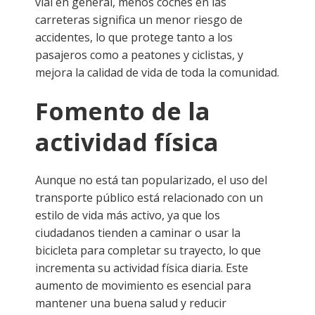
vial en general, menos coches en las
carreteras significa un menor riesgo de
accidentes, lo que protege tanto a los
pasajeros como a peatones y ciclistas, y
mejora la calidad de vida de toda la comunidad.
Fomento de la
actividad física
Aunque no está tan popularizado, el uso del
transporte público está relacionado con un
estilo de vida más activo, ya que los
ciudadanos tienden a caminar o usar la
bicicleta para completar su trayecto, lo que
incrementa su actividad física diaria. Este
aumento de movimiento es esencial para
mantener una buena salud y reducir