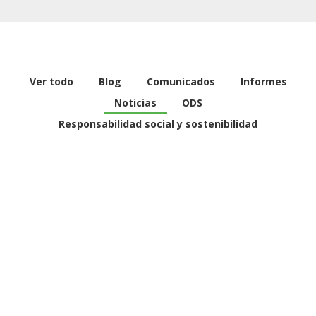
Ver todo
Blog
Comunicados
Informes
Noticias
ODS
Responsabilidad social y sostenibilidad