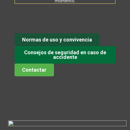
momento.
Normas de uso y convivencia
Consejos de seguridad en caso de
accidente
Contactar