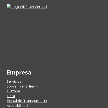
Empresa
Servicios
Sobre TransHierro
Historia
Flota
Portal de Transparencia
Accesibilidad