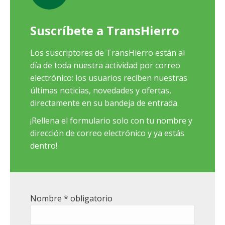
Suscríbete a TransHierro
Los suscriptores de TransHierro están al
día de toda nuestra actividad por correo
electrónico: los usuarios reciben nuestras
últimas noticias, novedades y ofertas,
directamente en su bandeja de entrada.
¡Rellena el formulario solo con tu nombre y
dirección de correo electrónico y ya estás
dentro!
Nombre
* obligatorio