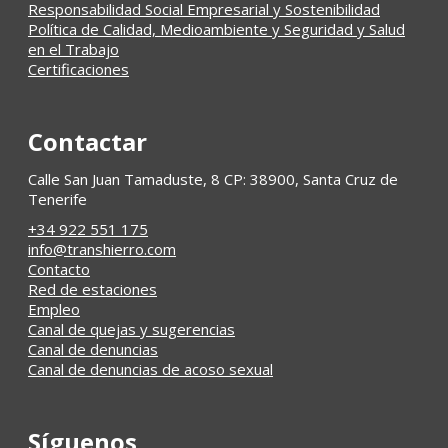
Responsabilidad Social Empresarial y Sostenibilidad
Política de Calidad, Medioambiente y Seguridad y Salud
en el Trabajo
Certificaciones
Contactar
Calle San Juan Tamaduste, 8 CP: 38900, Santa Cruz de
Tenerife
+34 922 551 175
info@transhierro.com
Contacto
Red de estaciones
Empleo
Canal de quejas y sugerencias
Canal de denuncias
Canal de denuncias de acoso sexual
Síguenos