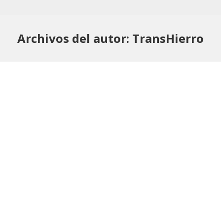
Archivos del autor:
TransHierro