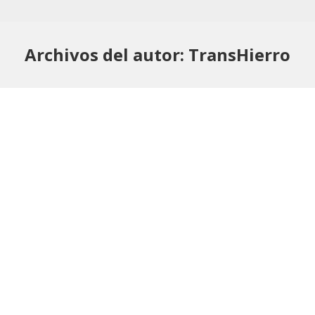
Archivos del autor:
TransHierro