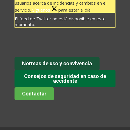
usuarios acerca de incidencias y cambios en el
servicio.
Síguenos
para estar al día.
El feed de Twitter no está disponible en este
momento.
Normas de uso y convivencia
Consejos de seguridad en caso de
accidente
Contactar